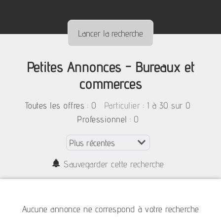
Petites Annonces - Bureaux et
commerces
:
0
: 1 à 30 sur 0
Toutes les offres
Particulier
: 0
Professionnel
Sauvegarder cette recherche
Aucune annonce ne correspond à votre recherche