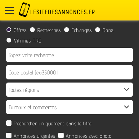
Offres
Recherches
Échanges
Dons
Vitrines PRO
Rechercher uniquement dans le titre
Annonces urgentes
Annonces avec photo