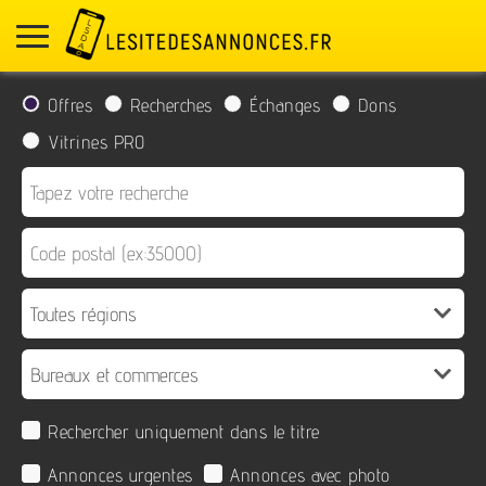
Offres
Recherches
Échanges
Dons
Vitrines PRO
Rechercher uniquement dans le titre
Annonces urgentes
Annonces avec photo