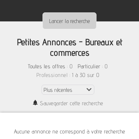
Petites Annonces - Bureaux et
commerces
:
0
: 0
Toutes les offres
Particulier
: 1 à 30 sur 0
Professionnel
Sauvegarder cette recherche
Aucune annonce ne correspond à votre recherche