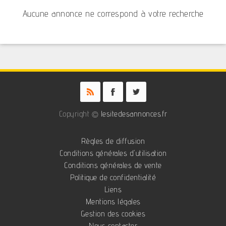
Aucune annonce ne correspond à votre recherche
Copyright ©
lesitedesannonces.fr
Règles de diffusion
Conditions générales d'utilisation
Conditions générales de vente
Politique de confidentialité
Liens
Mentions légales
Gestion des cookies
Nous contacter