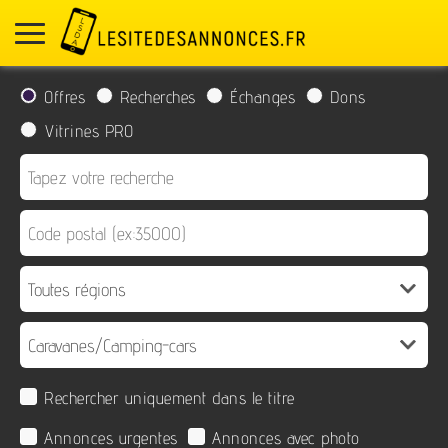
Offres
Recherches
Échanges
Dons
Vitrines PRO
Rechercher uniquement dans le titre
Annonces urgentes
Annonces avec photo