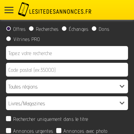
Offres
Recherches
Échanges
Dons
Vitrines PRO
Rechercher uniquement dans le titre
Annonces urgentes
Annonces avec photo