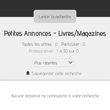
Petites Annonces - Livres/Magazines
:
0
: 0
Toutes les offres
Particulier
: 1 à 30 sur 0
Professionnel
Sauvegarder cette recherche
Aucune annonce ne correspond à votre recherche