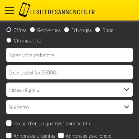
Offres
Recherches
Échanges
Dons
Vitrines PRO
Rechercher uniquement dans le titre
Annonces urgentes
Annonces avec photo