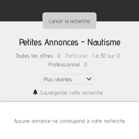
Petites Annonces - Nautisme
:
0
: 1 à 30 sur 0
Toutes les offres
Particulier
: 0
Professionnel
Sauvegarder cette recherche
Aucune annonce ne correspond à votre recherche