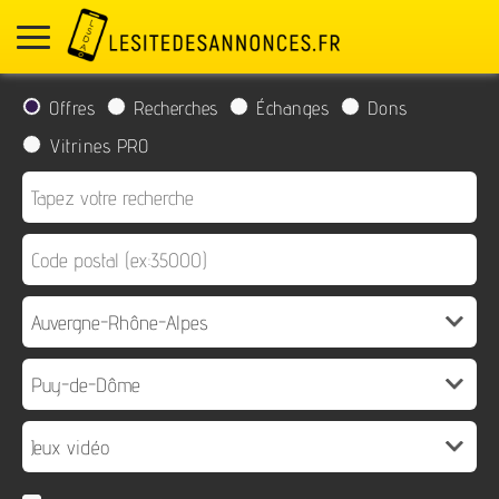
Offres
Recherches
Échanges
Dons
Vitrines PRO