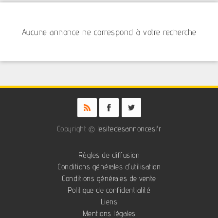
Aucune annonce ne correspond à votre recherche
Copyright ©
lesitedesannonces.fr
Règles de diffusion
Conditions générales d'utilisation
Conditions générales de vente
Politique de confidentialité
Liens
Mentions légales