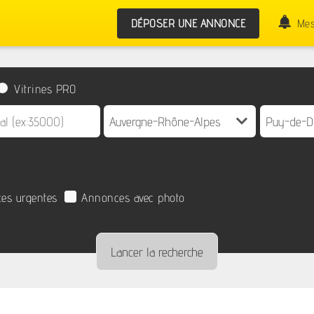
DÉPOSER UNE ANNONCE
Mes
Vitrines PRO
es urgentes
Annonces avec photo