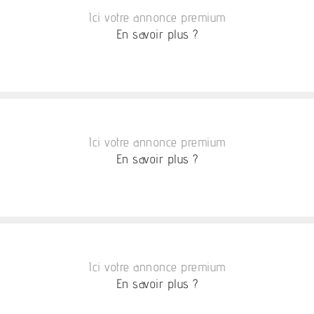
Ici votre annonce premium
En savoir plus ?
Ici votre annonce premium
En savoir plus ?
Ici votre annonce premium
En savoir plus ?