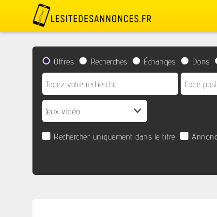
Offres
Recherches
Échanges
Dons
Rechercher uniquement dans le titre
Annonc