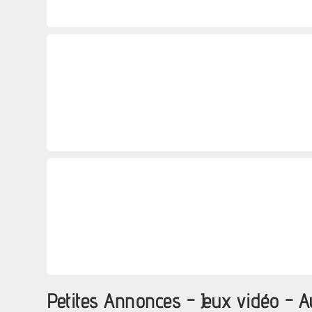
Petites Annonces - Jeux vidéo -