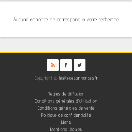
Aucune annonce ne correspond à votre recherche
Copyright ©
lesitedesannonces.fr
Règles de diffusion
Conditions générales d'utilisation
Conditions générales de vente
Politique de confidentialité
Liens
Mentions légales