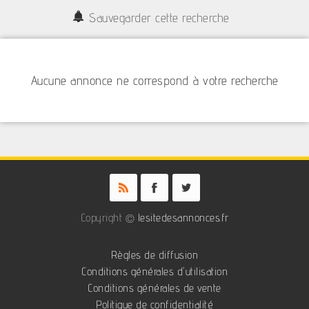
Sauvegarder cette recherche
Aucune annonce ne correspond à votre recherche
Copyright ©
lesitedesannonces.fr
Règles de diffusion
Conditions générales d'utilisation
Conditions générales de vente
Politique de confidentialité