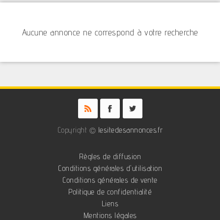
Aucune annonce ne correspond à votre recherche
Copyright ©
lesitedesannonces.fr
Règles de diffusion
Conditions générales d'utilisation
Conditions générales de vente
Politique de confidentialité
Liens
Mentions légales