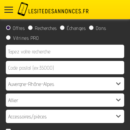
Offres
Recherches
Échanges
Dons
Vitrines PRO