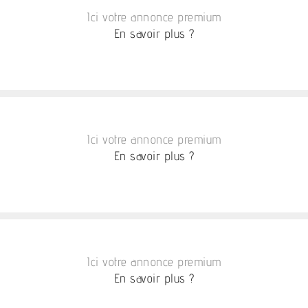
Ici votre annonce premium
En savoir plus ?
Ici votre annonce premium
En savoir plus ?
Ici votre annonce premium
En savoir plus ?