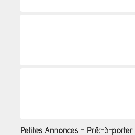
Petites Annonces - Prêt-à-porter