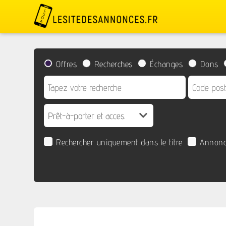
Offres
Recherches
Échanges
Dons
Rechercher uniquement dans le titre
Annonc