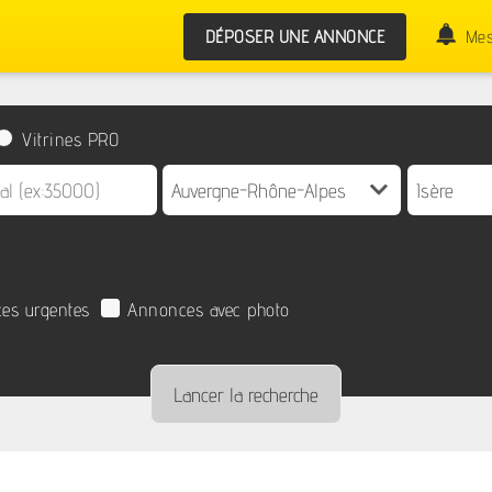
DÉPOSER UNE ANNONCE
Mes
Vitrines PRO
es urgentes
Annonces avec photo