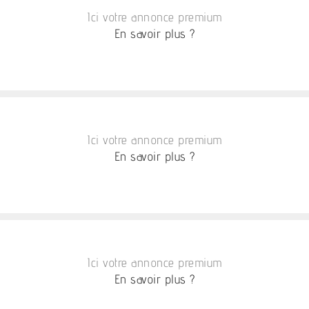
Ici votre annonce premium
En savoir plus ?
Ici votre annonce premium
En savoir plus ?
Ici votre annonce premium
En savoir plus ?