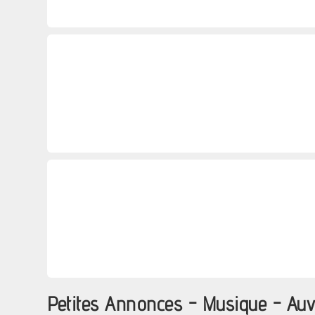
Petites Annonces - Musique - Au