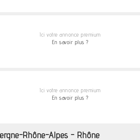
Ici votre annonce premium
En savoir plus ?
Ici votre annonce premium
En savoir plus ?
vergne-Rhône-Alpes - Rhône