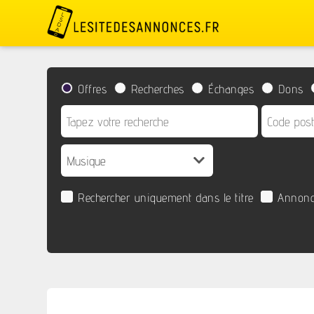
Offres
Recherches
Échanges
Dons
Rechercher uniquement dans le titre
Annonc