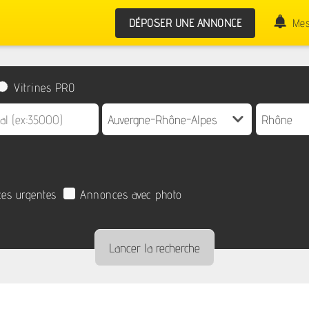
DÉPOSER UNE ANNONCE
Mes
Vitrines PRO
es urgentes
Annonces avec photo