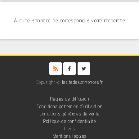
Aucune annonce ne correspond à votre recherche
Copyright ©
lesitedesannonces.fr
Règles de diffusion
Conditions générales d'utilisation
Conditions générales de vente
Politique de confidentialité
Liens
Mentions légales