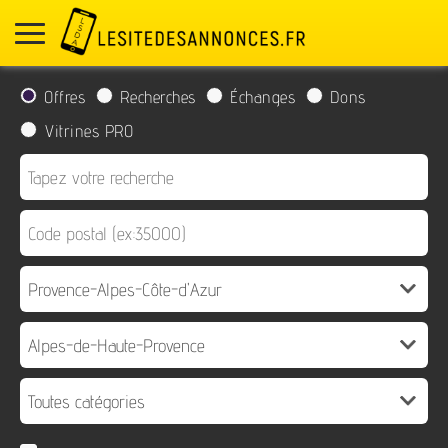
Offres
Recherches
Échanges
Dons
Vitrines PRO