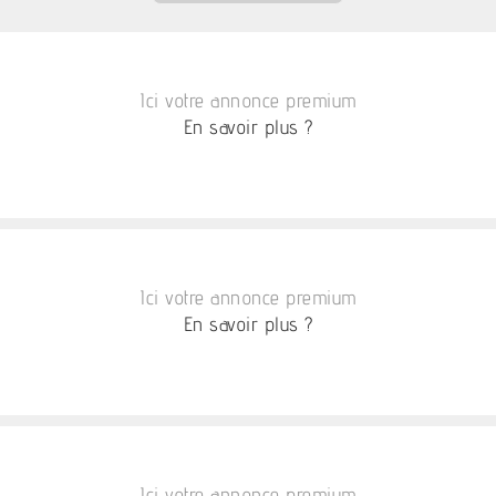
Ici votre annonce premium
En savoir plus ?
Ici votre annonce premium
En savoir plus ?
Ici votre annonce premium