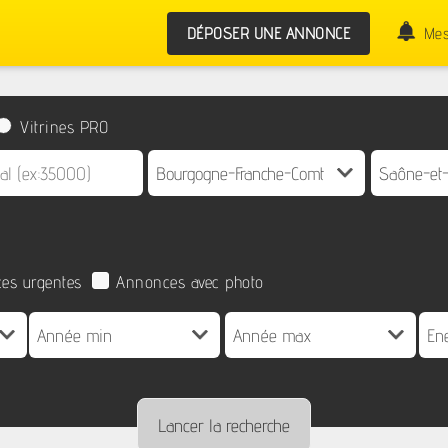
DÉPOSER UNE ANNONCE
Mes
Vitrines PRO
es urgentes
Annonces avec photo