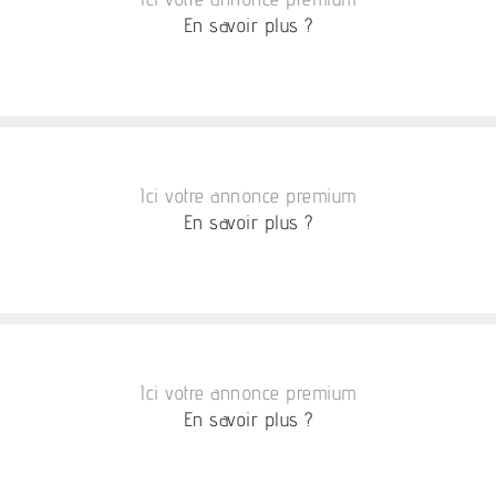
En savoir plus ?
Ici votre annonce premium
En savoir plus ?
Ici votre annonce premium
En savoir plus ?