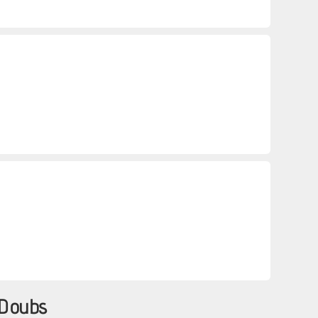
 Doubs