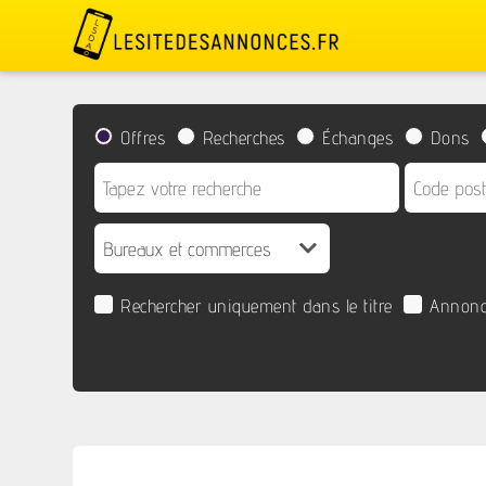
Offres
Recherches
Échanges
Dons
Rechercher uniquement dans le titre
Annonc