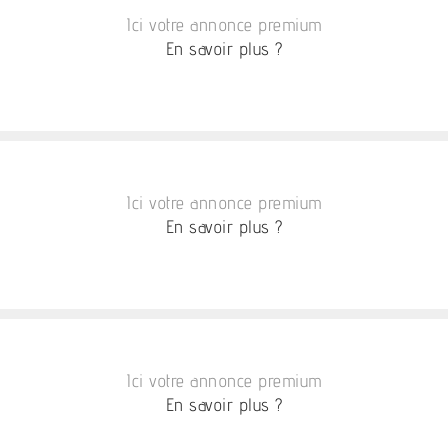
Ici votre annonce premium
En savoir plus ?
Ici votre annonce premium
En savoir plus ?
Ici votre annonce premium
En savoir plus ?