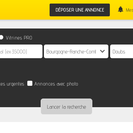
DÉPOSER UNE ANNONCE
Mes
Vitrines PRO
es urgentes
Annonces avec photo