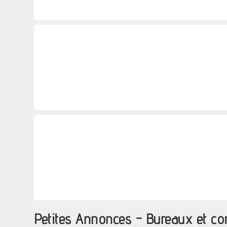
Petites Annonces - Bureaux et c