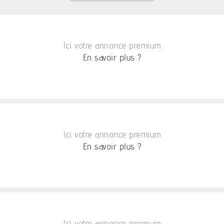
Ici votre annonce premium
En savoir plus ?
Ici votre annonce premium
En savoir plus ?
Ici votre annonce premium