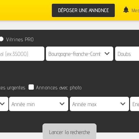
DÉPOSER UNE ANNONCE
Mes
Vitrines PRO
es urgentes
Annonces avec photo