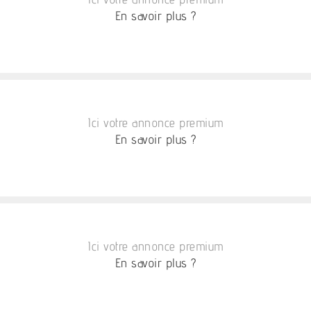
En savoir plus ?
Ici votre annonce premium
En savoir plus ?
Ici votre annonce premium
En savoir plus ?