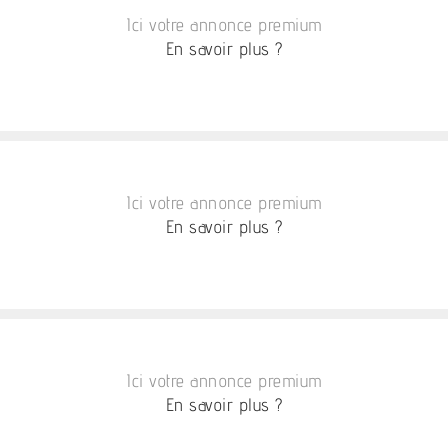
Ici votre annonce premium
En savoir plus ?
Ici votre annonce premium
En savoir plus ?
Ici votre annonce premium
En savoir plus ?