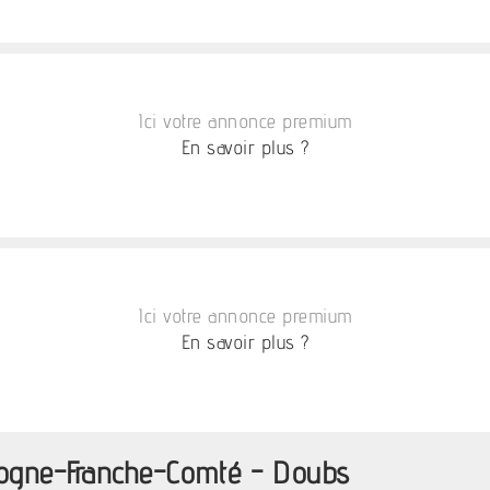
Ici votre annonce premium
En savoir plus ?
Ici votre annonce premium
En savoir plus ?
gogne-Franche-Comté - Doubs