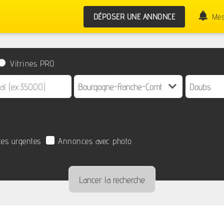
DÉPOSER UNE ANNONCE
Mes
Vitrines PRO
es urgentes
Annonces avec photo