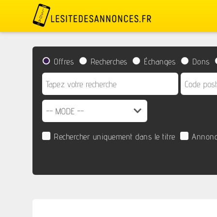
Offres
Recherches
Échanges
Dons
Rechercher uniquement dans le titre
Annonc