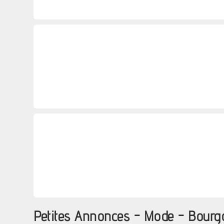
Petites Annonces - Mode - Bour