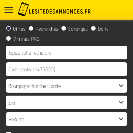
Offres
Recherches
Échanges
Dons
Vitrines PRO