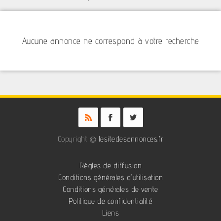
Aucune annonce ne correspond à votre recherche
Copyright ©
lesitedesannonces.fr
Règles de diffusion
Conditions générales d'utilisation
Conditions générales de vente
Politique de confidentialité
Liens