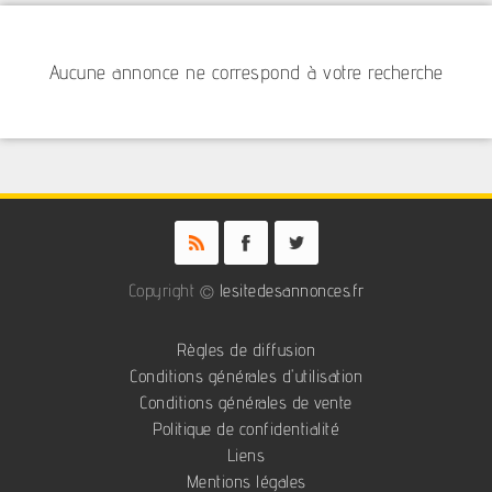
Aucune annonce ne correspond à votre recherche
Copyright ©
lesitedesannonces.fr
Règles de diffusion
Conditions générales d'utilisation
Conditions générales de vente
Politique de confidentialité
Liens
Mentions légales