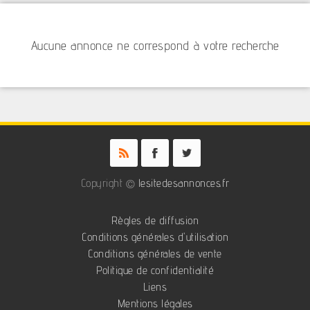
Aucune annonce ne correspond à votre recherche
Copyright ©
lesitedesannonces.fr
Règles de diffusion
Conditions générales d'utilisation
Conditions générales de vente
Politique de confidentialité
Liens
Mentions légales