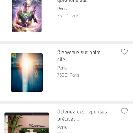
Paris
75001 Paris
Bienvenue sur notre
site...
Paris
75001 Paris
Obtenez des réponses
précises ...
Paris