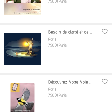
75001 Paris
Besoin de clarté et de ...
Paris
75001 Paris
Découvrez Votre Voie ...
Paris
75001 Paris