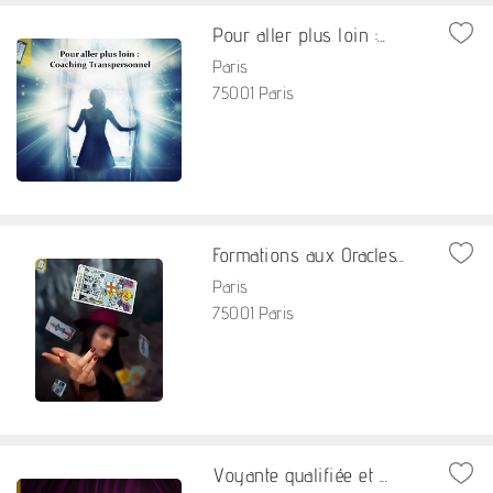
Pour aller plus loin :...
Paris
75001 Paris
Formations aux Oracles...
Paris
75001 Paris
Voyante qualifiée et ...