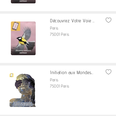
Découvrez Votre Voie ...
Paris
75001 Paris
Initiation aux Mondes...
Paris
75001 Paris