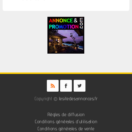
Copyright ©
lesitedesannonces.fr
Règles de diffusion
Conditions générales d'utilisation
Conditions générales de vente