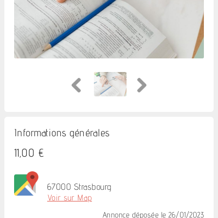
Informations générales
11,00 €
67000 Strasbourg
Voir sur Map
Annonce déposée
le 26/01/2023