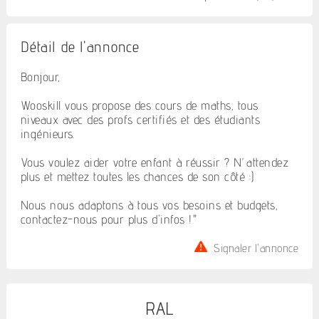
Détail de l'annonce
Bonjour,
Wooskill vous propose des cours de maths, tous
niveaux avec des profs certifiés et des étudiants
ingénieurs.
Vous voulez aider votre enfant à réussir ? N’attendez
plus et mettez toutes les chances de son côté :)
Nous nous adaptons à tous vos besoins et budgets,
contactez-nous pour plus d'infos !"
Signaler l'annonce
RAL