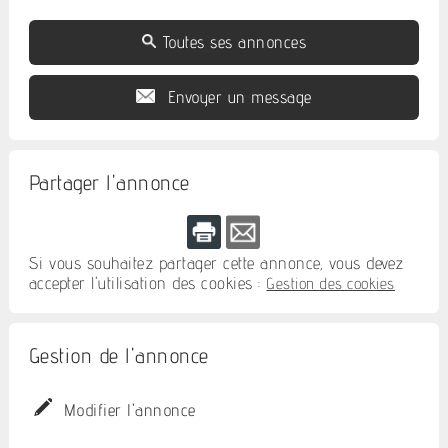
Toutes ses annonces
Envoyer un message
Partager l'annonce
Si vous souhaitez partager cette annonce, vous devez
accepter l'utilisation des cookies :
Gestion des cookies
Gestion de l'annonce
Modifier l'annonce