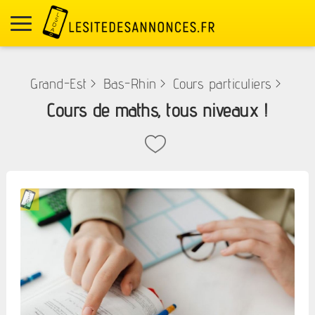
Grand-Est
>
Bas-Rhin
>
Cours particuliers
>
Cours de maths, tous niveaux !