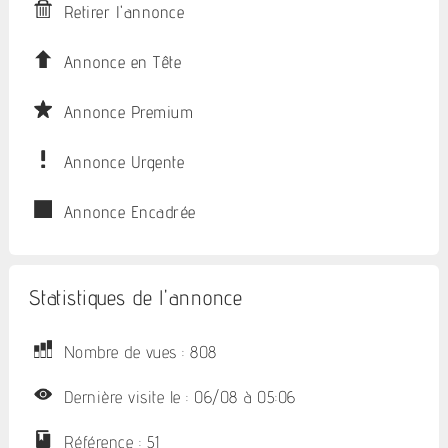
Retirer l'annonce
Annonce en Tête
Annonce Premium
Annonce Urgente
Annonce Encadrée
Statistiques de l'annonce
Nombre de vues : 808
Dernière visite le : 06/08 à 05:06
Référence : 51