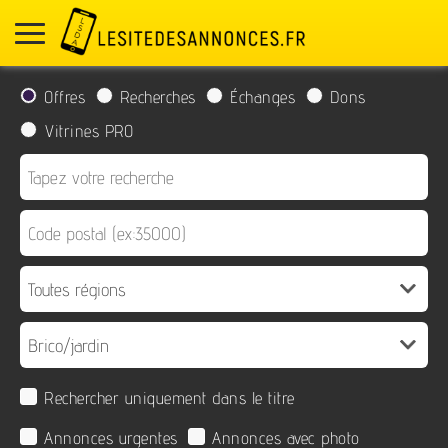
Offres
Recherches
Échanges
Dons
Vitrines PRO
Rechercher uniquement dans le titre
Annonces urgentes
Annonces avec photo