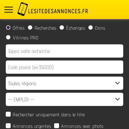
Offres
Recherches
Échanges
Dons
Vitrines PRO
Rechercher uniquement dans le titre
Annonces urgentes
Annonces avec photo