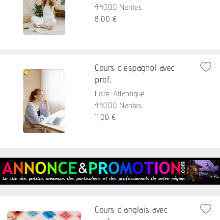
44000 Nantes
8,00 €
Cours d'espagnol avec
prof...
Loire-Atlantique
44000 Nantes
11,00 €
Cours d'anglais avec