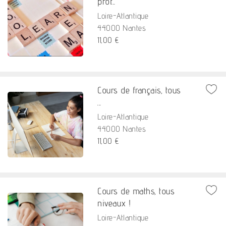
prof...
Loire-Atlantique
44000 Nantes
11,00 €
Cours de français, tous
...
Loire-Atlantique
44000 Nantes
11,00 €
Cours de maths, tous
niveaux !
Loire-Atlantique