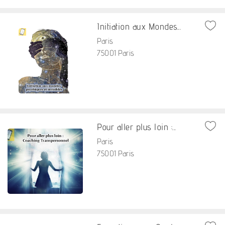
Initiation aux Mondes...
Paris
75001 Paris
Pour aller plus loin :...
Paris
75001 Paris