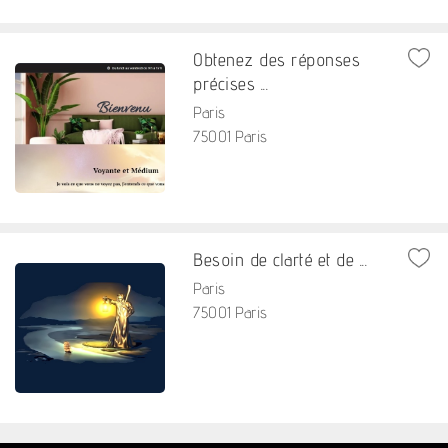
Obtenez des réponses
précises ...
Paris
75001 Paris
Besoin de clarté et de ...
Paris
75001 Paris