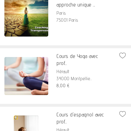
approche unique ...
Paris
75001 Paris
Cours de Yoga avec
prof...
Hérault
34000 Montpellie...
8,00 €
Cours d'espagnol avec
prof...
Hérault