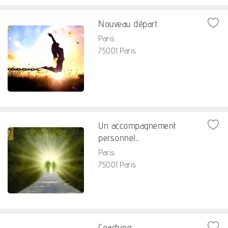
Nouveau départ
Paris
75001 Paris
Un accompagnement
personnel...
Paris
75001 Paris
Coaching