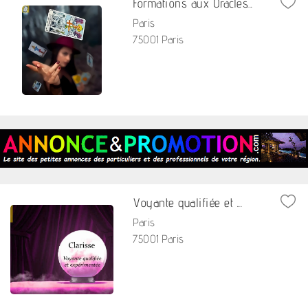
Formations aux Oracles...
Paris
75001 Paris
Voyante qualifiée et ...
Paris
75001 Paris