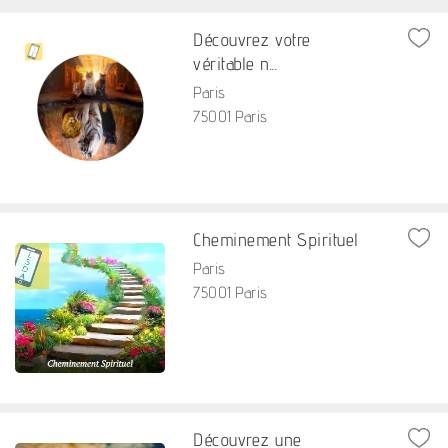
Découvrez votre
véritable n...
Paris
75001 Paris
Cheminement Spirituel
Paris
75001 Paris
Découvrez une