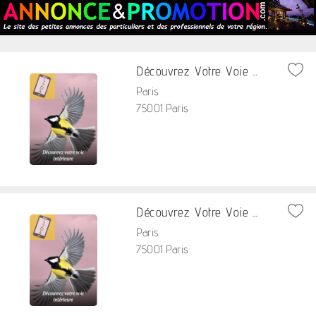
Découvrez Votre Voie ...
Paris
75001 Paris
Découvrez Votre Voie ...
Paris
75001 Paris