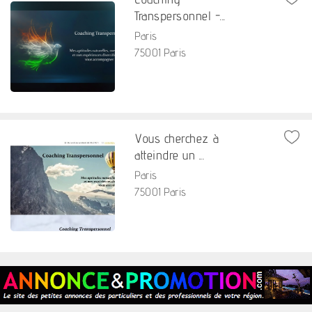
Transpersonnel -...
Paris
75001 Paris
Vous cherchez à
atteindre un ...
Paris
75001 Paris