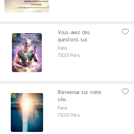
Vous avez des
questions sur...
Paris
75001 Paris
Bienvenue sur notre
site...
Paris
75001 Paris