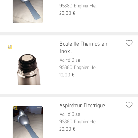
95880 Enghien-le...
20,00 €
Bouteille Thermos en
Inox...
Val-d'Oise
95880 Enghien-le...
10,00 €
Aspirateur Electrique
Val-d'Oise
95880 Enghien-le...
20,00 €