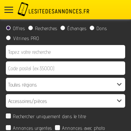
Offres
Recherches
Échanges
Dons
Vitrines PRO
Rechercher uniquement dans le titre
Annonces urgentes
Annonces avec photo