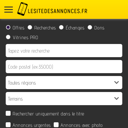
Offres
Recherches
Échanges
Dons
Vitrines PRO
Rechercher uniquement dans le titre
Annonces urgentes
Annonces avec photo