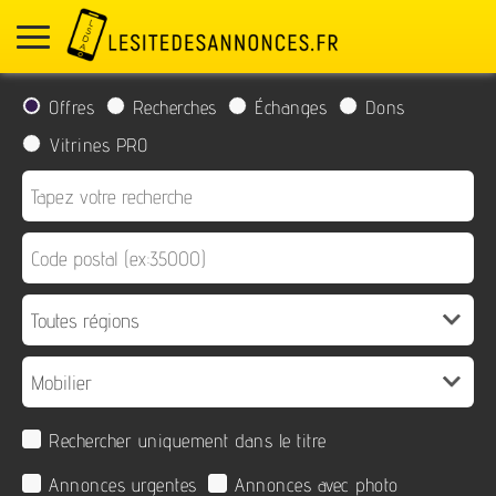
Offres
Recherches
Échanges
Dons
Vitrines PRO
Rechercher uniquement dans le titre
Annonces urgentes
Annonces avec photo