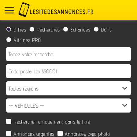
Offres
Recherches
Échanges
Dons
Vitrines PRO
Rechercher uniquement dans le titre
Annonces urgentes
Annonces avec photo