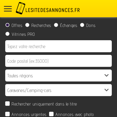
Offres
Recherches
Échanges
Dons
Vitrines PRO
Rechercher uniquement dans le titre
Annonces urgentes
Annonces avec photo