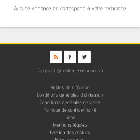
Aucune annonce ne correspond à votre recherche
Copyright ©
lesitedesannonces.fr
Règles de diffusion
Conditions générales d'utilisation
Conditions générales de vente
Politique de confidentialité
Liens
Mentions légales
Gestion des cookies
Nous contacter