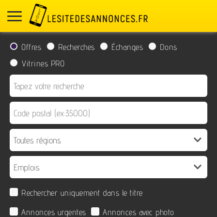
Offres
Recherches
Échanges
Dons
Vitrines PRO
Rechercher uniquement dans le titre
Annonces urgentes
Annonces avec photo