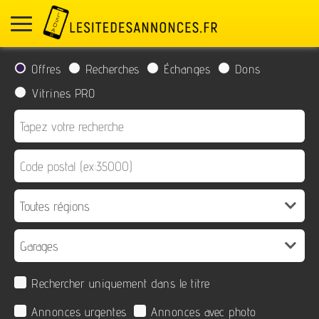
Offres
Recherches
Échanges
Dons
Vitrines PRO
Rechercher uniquement dans le titre
Annonces urgentes
Annonces avec photo