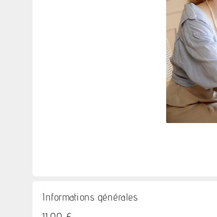
Informations générales
11,00 €