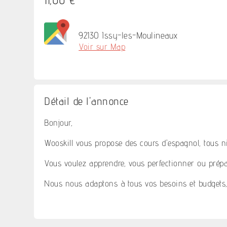
92130 Issy-les-Moulineaux
Voir sur Map
Détail de l'annonce
Bonjour,
Wooskill vous propose des cours d'espagnol, tous niv
Vous voulez apprendre, vous perfectionner ou prépa
Nous nous adaptons à tous vos besoins et budgets,