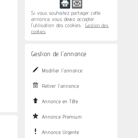
Si vous souhaitez partager cette
annonce, vous devez accepter
l'utilisation des cookies :
Gestion des
cookies
Gestion de l'annonce
Modifier l'annonce
Retirer l'annonce
Annonce en Tête
Annonce Premium
Annonce Urgente