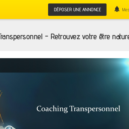
DÉPOSER UNE ANNONCE
Mes
ranspersonnel - Retrouvez votre être natur