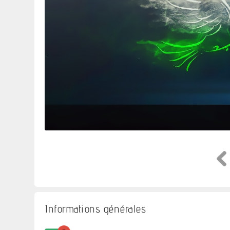
Informations générales