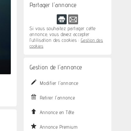
Partager l'annonce
Si vous souhaitez partager cette
annonce, vous devez accepter
l'utilisation des cookies :
Gestion des
cookies
Gestion de l'annonce
Modifier l'annonce
Retirer l'annonce
Annonce en Tête
Annonce Premium