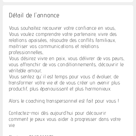
Détail de l'annonce
Vous souhaitez recouvrer votre confiance en vous,
Vous voulez comprendre votre partenaire, vivre des
relations apaisées, résoudre des conflits familiaux,
maitriser vos communications et relations
professionnelles,
Vous désirez vivre en paix, vous délivrer de vos peurs,
vous affranchir de vos conditionnements, découvrir le
véritable amour,
Vous sentez qu’il est temps pour vous d’évoluer, de
transformer votre vie et de vous créer un avenir plus
productif, plus épanouissant et plus harmonieux.
Alors le coaching transpersonnel est fait pour vous !
Contactez-moi dès aujourd'hui pour découvrir
comment je peux vous aider à progresser dans votre
vie.