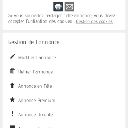
Si vous souhaitez partager cette annonce, vous devez
accepter l'utilisation des cookies :
Gestion des cookies
Gestion de l'annonce
Modifier l'annonce
Retirer l'annonce
Annonce en Tête
Annonce Premium
Annonce Urgente