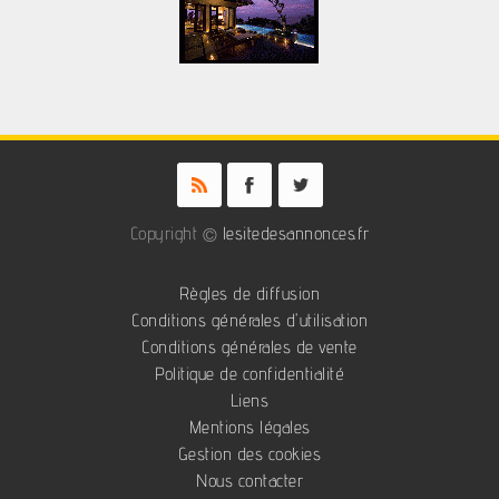
Copyright ©
lesitedesannonces.fr
Règles de diffusion
Conditions générales d'utilisation
Conditions générales de vente
Politique de confidentialité
Liens
Mentions légales
Gestion des cookies
Nous contacter