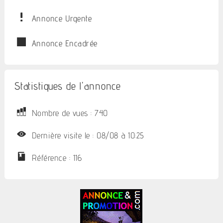
Annonce Urgente
Annonce Encadrée
Statistiques de l'annonce
Nombre de vues : 740
Dernière visite le : 08/08 à 10:25
Référence : 116