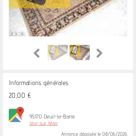
Informations générales
20,00 €
95170 Deuil-la-Barre
Voir sur Map
Annonce déposée
le 08/06/2026