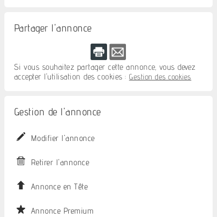
Partager l'annonce
Si vous souhaitez partager cette annonce, vous devez
accepter l'utilisation des cookies :
Gestion des cookies
Gestion de l'annonce
Modifier l'annonce
Retirer l'annonce
Annonce en Tête
Annonce Premium