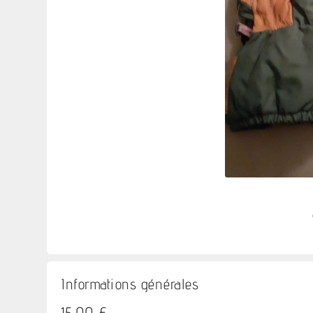
Informations générales
15,00 €