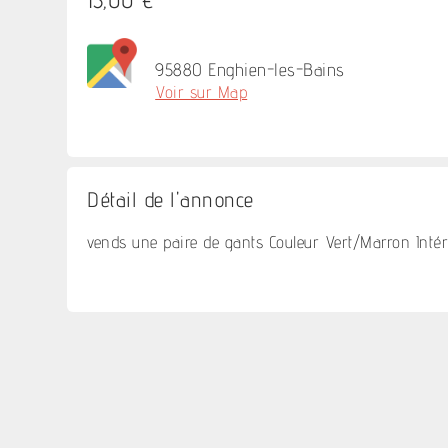
95880 Enghien-les-Bains
Voir sur Map
Détail de l'annonce
vends une paire de gants Couleur Vert/Marron Intér