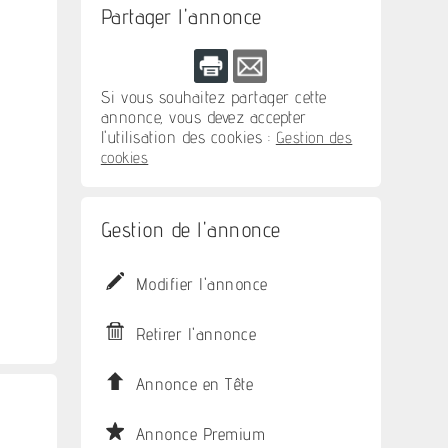
Partager l'annonce
Si vous souhaitez partager cette
annonce, vous devez accepter
l'utilisation des cookies :
Gestion des
cookies
Gestion de l'annonce
Modifier l'annonce
Retirer l'annonce
Annonce en Tête
Annonce Premium