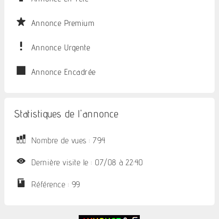
Annonce Premium
Annonce Urgente
Annonce Encadrée
Statistiques de l'annonce
Nombre de vues : 794
Dernière visite le : 07/08 à 22:40
Référence : 99