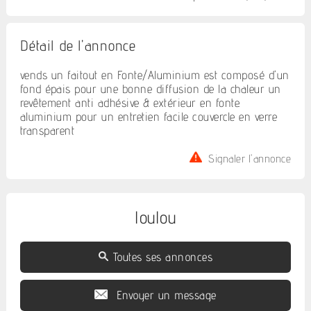
Détail de l'annonce
vends un faitout en Fonte/Aluminium est composé d'un
fond épais pour une bonne diffusion de la chaleur un
revêtement anti adhésive & extérieur en fonte.
aluminium pour un entretien facile couvercle en verre
transparent
Signaler l'annonce
loulou
Toutes ses annonces
Envoyer un message