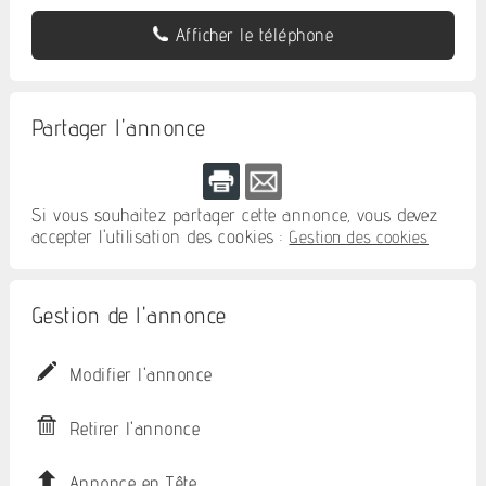
Afficher le téléphone
Partager l'annonce
Si vous souhaitez partager cette annonce, vous devez
accepter l'utilisation des cookies :
Gestion des cookies
Gestion de l'annonce
Modifier l'annonce
Retirer l'annonce
Annonce en Tête