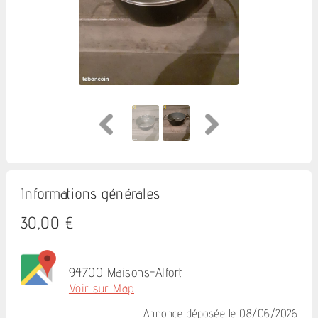
Informations générales
30,00 €
94700 Maisons-Alfort
Voir sur Map
Annonce déposée
le 08/06/2026