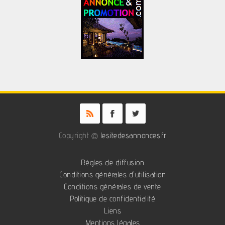
Copyright ©
lesitedesannonces.fr
Règles de diffusion
Conditions générales d'utilisation
Conditions générales de vente
Politique de confidentialité
Liens
Mentions légales