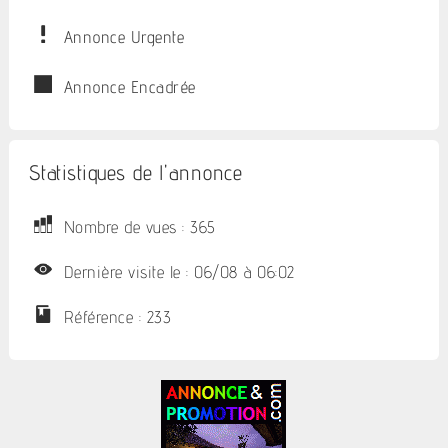
Annonce Urgente
Annonce Encadrée
Statistiques de l'annonce
Nombre de vues : 365
Dernière visite le : 06/08 à 06:02
Référence : 233