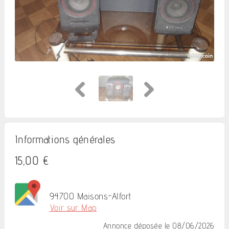
Informations générales
15,00 €
94700 Maisons-Alfort
Voir sur Map
Annonce déposée
le 08/06/2026