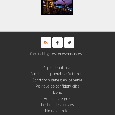
Copyright ©
lesitedesannonces.fr
Règles de diffusion
Conditions générales d'utilisation
Conditions générales de vente
Politique de confidentialité
Liens
Mentions légales
Gestion des cookies
Nous contacter