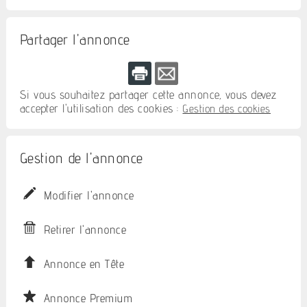
Partager l'annonce
Si vous souhaitez partager cette annonce, vous devez
accepter l'utilisation des cookies :
Gestion des cookies
Gestion de l'annonce
Modifier l'annonce
Retirer l'annonce
Annonce en Tête
Annonce Premium