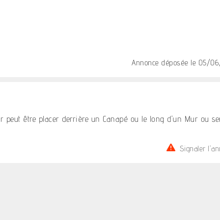
Annonce déposée
le 05/06
 peut être placer derrière un Canapé ou le long d'un Mur ou se
Signaler l'a