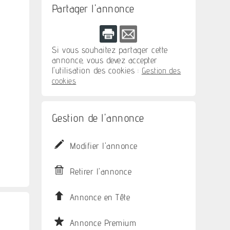
Partager l'annonce
Si vous souhaitez partager cette
annonce, vous devez accepter
l'utilisation des cookies :
Gestion des
cookies
Gestion de l'annonce
Modifier l'annonce
Retirer l'annonce
Annonce en Tête
Annonce Premium