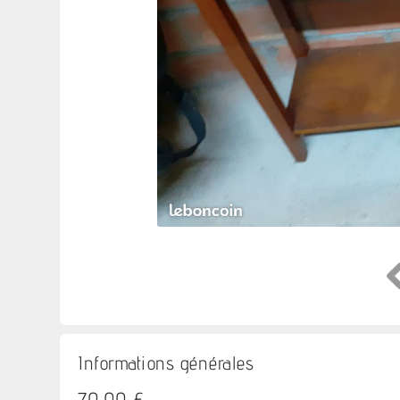
Informations générales
70,00 €