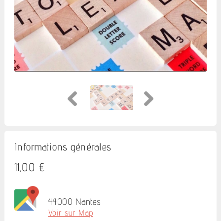
Informations générales
11,00 €
44000 Nantes
Voir sur Map