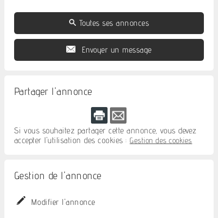
Toutes ses annonces
Envoyer un message
Partager l'annonce
Si vous souhaitez partager cette annonce, vous devez
accepter l'utilisation des cookies :
Gestion des cookies
Gestion de l'annonce
Modifier l'annonce