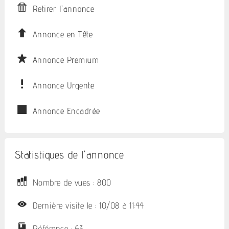
Retirer l'annonce
Annonce en Tête
Annonce Premium
Annonce Urgente
Annonce Encadrée
Statistiques de l'annonce
Nombre de vues : 800
Dernière visite le : 10/08 à 11:44
Référence : 63