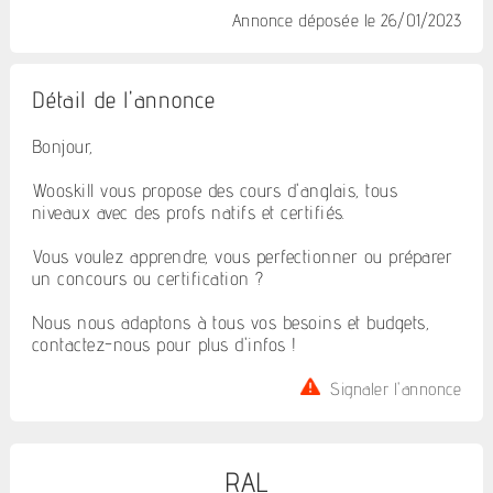
Annonce déposée
le 26/01/2023
Détail de l'annonce
Bonjour,
Wooskill vous propose des cours d'anglais, tous
niveaux avec des profs natifs et certifiés.
Vous voulez apprendre, vous perfectionner ou préparer
un concours ou certification ?
Nous nous adaptons à tous vos besoins et budgets,
contactez-nous pour plus d'infos !
Signaler l'annonce
RAL