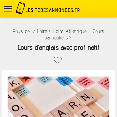
Pays de la Loire
>
Loire-Atlantique
>
Cours
particuliers
>
Cours d'anglais avec prof natif