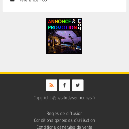
Copyright ©
lesitedesannonces.fr
Règles de diffusion
Conditions générales d'utilisation
Conditions générales de vente