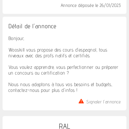
Annonce déposée
le 26/01/2023
Détail de l'annonce
Bonjour,
Wooskill vous propose des cours d'espagnol, tous
niveaux avec des profs natifs et certifiés.
Vous voulez apprendre, vous perfectionner ou préparer
un concours ou certification ?
Nous nous adaptons à tous vos besoins et budgets,
contactez-nous pour plus d'infos !
Signaler l'annonce
RAL