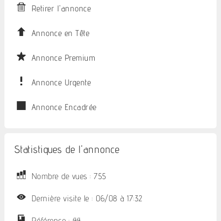
Retirer l'annonce
Annonce en Tête
Annonce Premium
Annonce Urgente
Annonce Encadrée
Statistiques de l'annonce
Nombre de vues : 755
Dernière visite le : 06/08 à 17:32
Référence : 44