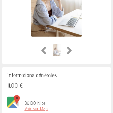
Informations générales
11,00 €
06100 Nice
Voir sur Map