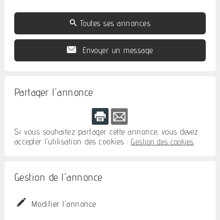
Toutes ses annonces
Envoyer un message
Partager l'annonce
Si vous souhaitez partager cette annonce, vous devez
accepter l'utilisation des cookies :
Gestion des cookies
Gestion de l'annonce
Modifier l'annonce