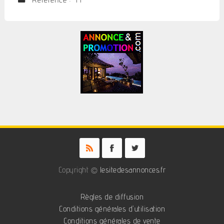
Copyright ©
lesitedesannonces.fr
Règles de diffusion
Conditions générales d'utilisation
Conditions générales de vente