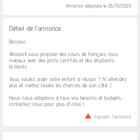
Annonce déposée
le 26/01/2023
Détail de l'annonce
Bonjour,
Wooskill vous propose des cours de français, tous
niveaux avec des profs certifiés et des étudiants
brillants.
Vous voulez aider votre enfant à réussir ? N’attendez
plus et mettez toutes les chances de son côté :)
Nous nous adaptons à tous vos besoins et budgets,
contactez-nous pour plus d'infos !
Signaler l'annonce