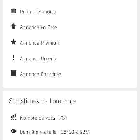
Retirer l'annonce
Annonce en Tête
Annonce Premium
Annonce Urgente
Annonce Encadrée
Statistiques de l'annonce
Nombre de vues : 764
Dernière visite le : 08/08 à 22:51