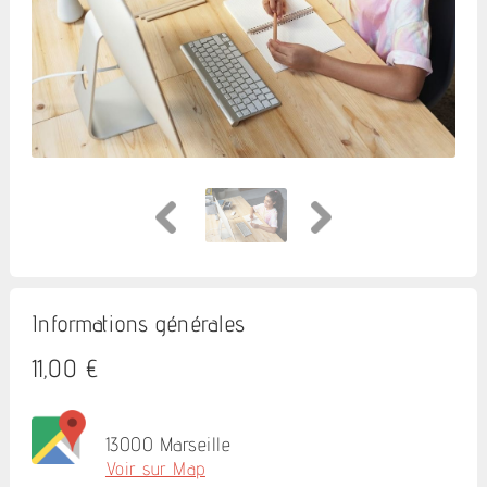
Informations générales
11,00 €
13000 Marseille
Voir sur Map