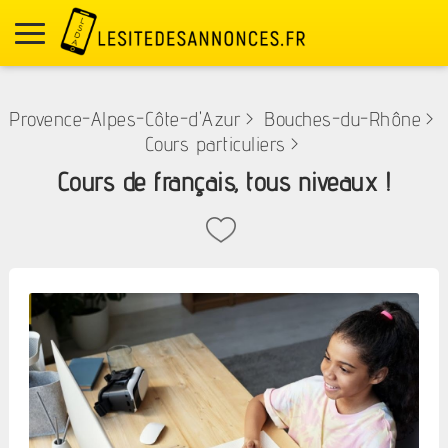
Provence-Alpes-Côte-d'Azur
>
Bouches-du-Rhône
>
Cours particuliers
>
Cours de français, tous niveaux !