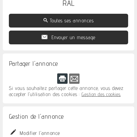
RAL
Toutes ses annonces
Envoyer un message
Partager l'annonce
Si vous souhaitez partager cette annonce, vous devez
accepter l'utilisation des cookies :
Gestion des cookies
Gestion de l'annonce
Modifier l'annonce