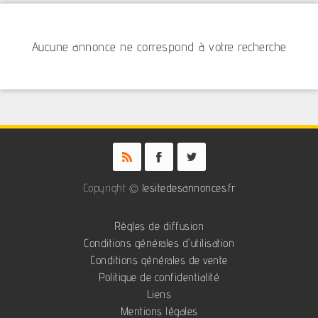
Aucune annonce ne correspond à votre recherche
Copyright ©
lesitedesannonces.fr
Règles de diffusion
Conditions générales d'utilisation
Conditions générales de vente
Politique de confidentialité
Liens
Mentions légales