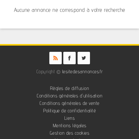
Aucune annonce ne correspond à votre recherche
Copyright ©
lesitedesannonces.fr
Règles de diffusion
Conditions générales d'utilisation
Conditions générales de vente
Politique de confidentialité
Liens
Mentions légales
Gestion des cookies