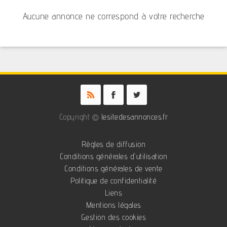
Aucune annonce ne correspond à votre recherche
Copyright ©
lesitedesannonces.fr
Règles de diffusion
Conditions générales d'utilisation
Conditions générales de vente
Politique de confidentialité
Liens
Mentions légales
Gestion des cookies