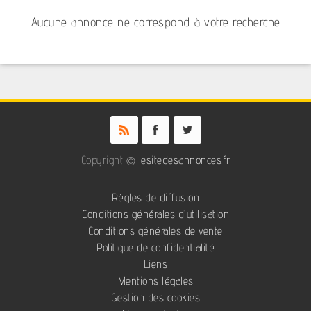
Aucune annonce ne correspond à votre recherche
Copyright ©
lesitedesannonces.fr
Règles de diffusion
Conditions générales d'utilisation
Conditions générales de vente
Politique de confidentialité
Liens
Mentions légales
Gestion des cookies