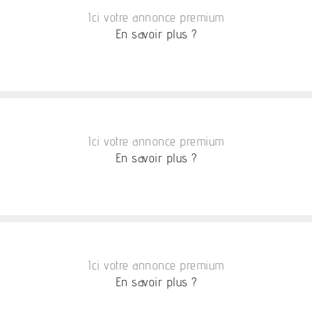
Ici votre annonce premium
En savoir plus ?
Ici votre annonce premium
En savoir plus ?
Ici votre annonce premium
En savoir plus ?