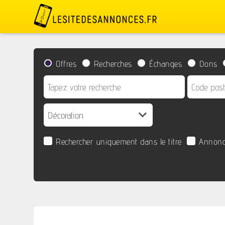
Offres
Recherches
Échanges
Dons
Rechercher uniquement dans le titre
Annonc