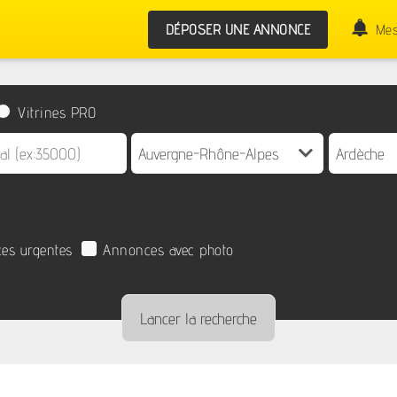
DÉPOSER UNE ANNONCE
Mes
Vitrines PRO
es urgentes
Annonces avec photo