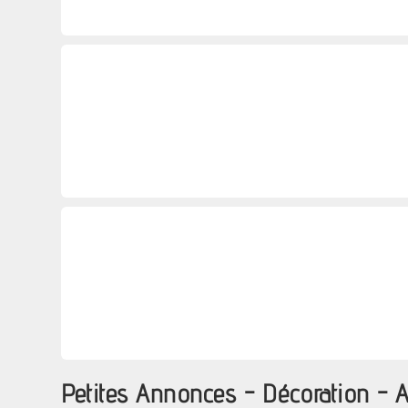
Petites Annonces - Décoration -