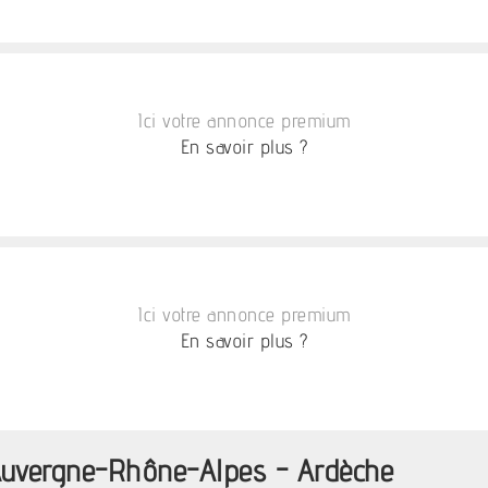
Ici votre annonce premium
En savoir plus ?
Ici votre annonce premium
En savoir plus ?
 Auvergne-Rhône-Alpes - Ardèche