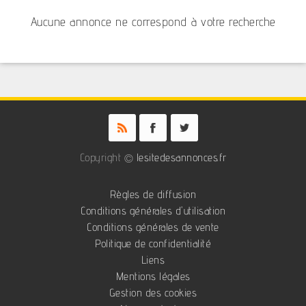
Aucune annonce ne correspond à votre recherche
Copyright ©
lesitedesannonces.fr
Règles de diffusion
Conditions générales d'utilisation
Conditions générales de vente
Politique de confidentialité
Liens
Mentions légales
Gestion des cookies