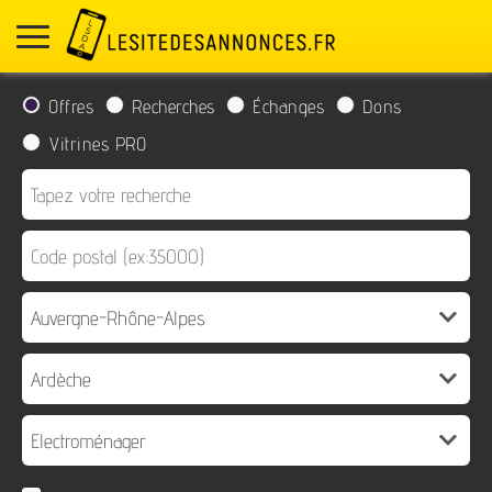
Offres
Recherches
Échanges
Dons
Vitrines PRO