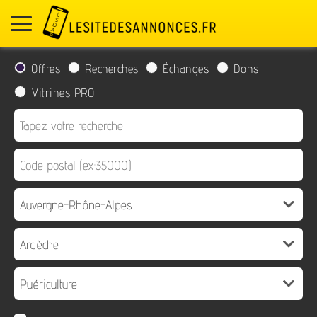
Offres
Recherches
Échanges
Dons
Vitrines PRO