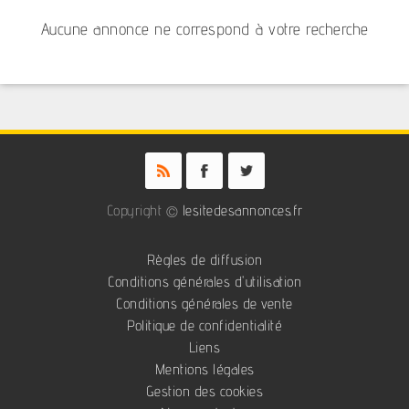
Aucune annonce ne correspond à votre recherche
Copyright ©
lesitedesannonces.fr
Règles de diffusion
Conditions générales d'utilisation
Conditions générales de vente
Politique de confidentialité
Liens
Mentions légales
Gestion des cookies