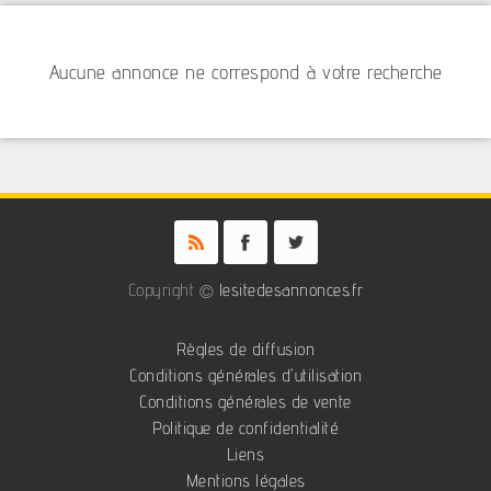
Aucune annonce ne correspond à votre recherche
Copyright ©
lesitedesannonces.fr
Règles de diffusion
Conditions générales d'utilisation
Conditions générales de vente
Politique de confidentialité
Liens
Mentions légales